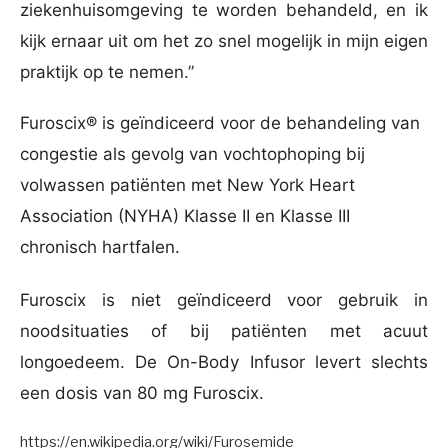
ziekenhuisomgeving te worden behandeld, en ik
kijk ernaar uit om het zo snel mogelijk in mijn eigen
praktijk op te nemen.”
Furoscix® is geïndiceerd voor de behandeling van
congestie als gevolg van vochtophoping bij
volwassen patiënten met New York Heart
Association (NYHA) Klasse II en Klasse III
chronisch hartfalen.
Furoscix is ​​niet geïndiceerd voor gebruik in
noodsituaties of bij patiënten met acuut
longoedeem. De On-Body Infusor levert slechts
een dosis van 80 mg Furoscix.
https://en.wikipedia.org/wiki/Furosemide