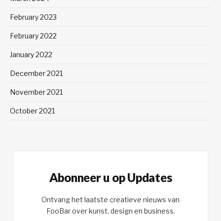
February 2023
February 2022
January 2022
December 2021
November 2021
October 2021
Abonneer u op Updates
Ontvang het laatste creatieve nieuws van
FooBar over kunst, design en business.