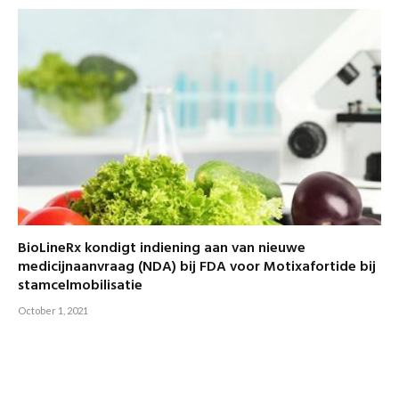
BioLineRx kondigt indiening aan van nieuwe
medicijnaanvraag (NDA) bij FDA voor Motixafortide bij
stamcelmobilisatie
October 1, 2021