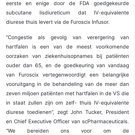
eerste en enige door de FDA goedgekeurde
subcutane lisdiureticum dat IV-equivalente
diurese thuis levert via de Furoscix Infusor.
“Congestie als gevolg van verergering van
hartfalen is een van de meest voorkomende
oorzaken van ziekenhuisopnames bij patiënten
ouder dan 65, en de goedkeuring van vandaag
van Furoscix vertegenwoordigt een belangrijke
vooruitgang in de behandeling van de meer dan
zeven miljoen patiënten met hartfalen in de VS die
in staat zullen zijn om zelf- thuis IV-equivalente
diurese toedienen”, zegt John Tucker, President
en Chief Executive Officer van scPharmaceuticals.
“We bereiden ons voor om de