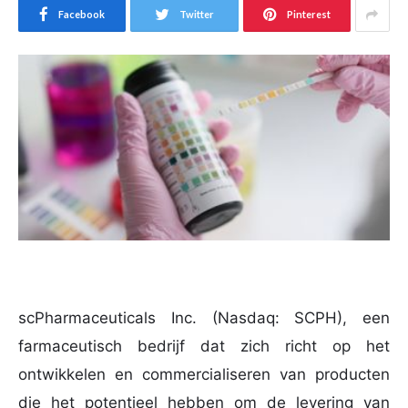
Facebook
Twitter
Pinterest
scPharmaceuticals Inc. (Nasdaq: SCPH), een
farmaceutisch bedrijf dat zich richt op het
ontwikkelen en commercialiseren van producten
die het potentieel hebben om de levering van