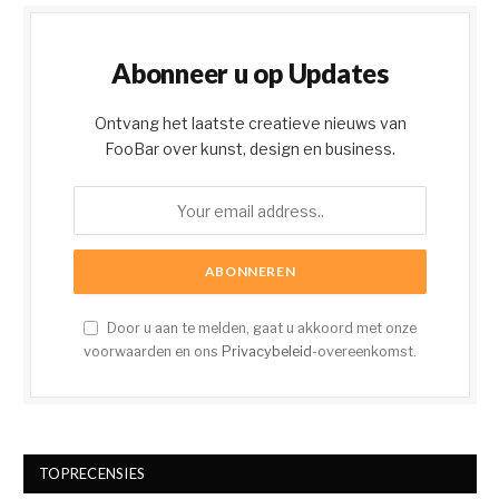
Abonneer u op Updates
Ontvang het laatste creatieve nieuws van
FooBar over kunst, design en business.
Door u aan te melden, gaat u akkoord met onze
voorwaarden en ons
Privacybeleid
-overeenkomst.
TOPRECENSIES