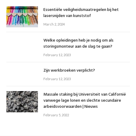
Essentiële veiligheidsmaatregelen bij het
lasersnijden van kunststof
March 2, 2024
Welke opleidingen heb je nodig om als
storingsmonteur aan de slag te gaan?
February 12, 2023
Zijn werkbroeken verplicht?
February 12, 2023
Massale staking bij Universiteit van Californië
vanwege lage lonen en slechte secundaire
arbeidsvoorwaarden | Nieuws
February 5, 2022