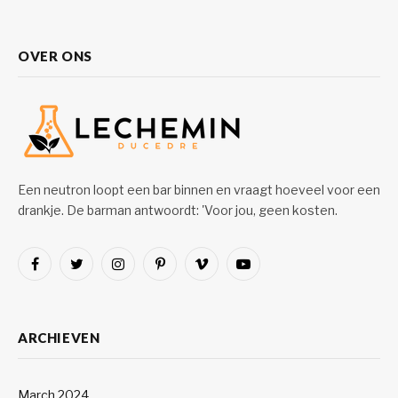
OVER ONS
Een neutron loopt een bar binnen en vraagt hoeveel voor een
drankje. De barman antwoordt: 'Voor jou, geen kosten.
Facebook
Twitter
Instagram
Pinterest
Vimeo
YouTube
ARCHIEVEN
March 2024