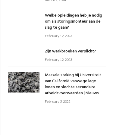
Welke opleidingen heb je nodig
om als storingsmonteur aan de
slag te gaan?
February 12, 2023
Zijn werkbroeken verplicht?
February 12, 2023
Massale staking bij Universiteit
van Californië vanwege lage
lonen en slechte secundaire
arbeidsvoorwaarden | Nieuws
February 5, 2022