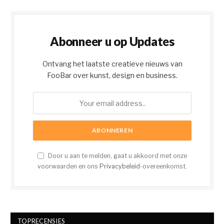
Abonneer u op Updates
Ontvang het laatste creatieve nieuws van
FooBar over kunst, design en business.
Door u aan te melden, gaat u akkoord met onze
voorwaarden en ons
Privacybeleid
-overeenkomst.
TOPRECENSIES