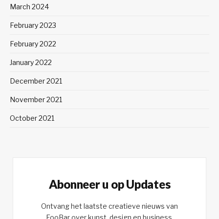
March 2024
February 2023
February 2022
January 2022
December 2021
November 2021
October 2021
Abonneer u op Updates
Ontvang het laatste creatieve nieuws van
FooBar over kunst, design en business.