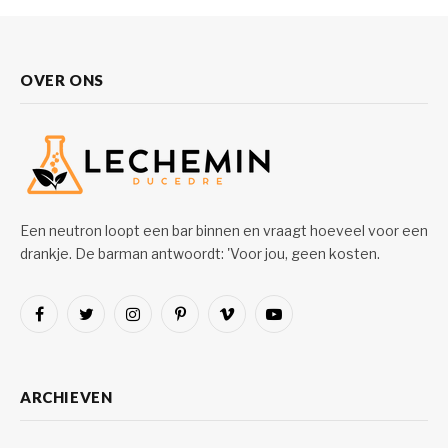
OVER ONS
Een neutron loopt een bar binnen en vraagt hoeveel voor een
drankje. De barman antwoordt: 'Voor jou, geen kosten.
Facebook
Twitter
Instagram
Pinterest
Vimeo
YouTube
ARCHIEVEN