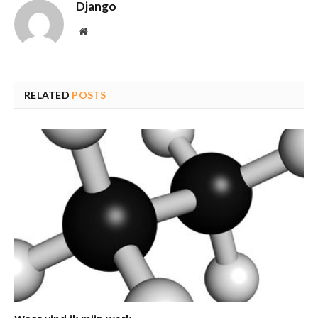
Django
Website
RELATED
POSTS