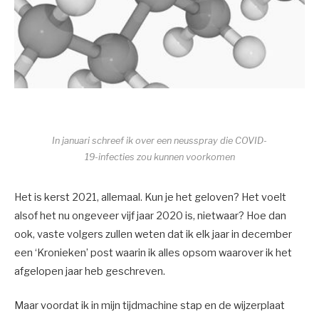
In januari schreef ik over een neusspray die COVID-
19-infecties zou kunnen voorkomen
Het is kerst 2021, allemaal. Kun je het geloven? Het voelt
alsof het nu ongeveer vijf jaar 2020 is, nietwaar? Hoe dan
ook, vaste volgers zullen weten dat ik elk jaar in december
een ‘Kronieken’ post waarin ik alles opsom waarover ik het
afgelopen jaar heb geschreven.
Maar voordat ik in mijn tijdmachine stap en de wijzerplaat