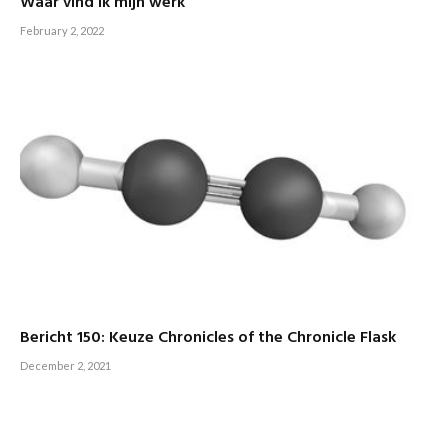
Waar vind ik mijn werk
February 2, 2022
Bericht 150: Keuze Chronicles of the Chronicle Flask
December 2, 2021