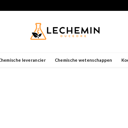
Chemische leverancier
Chemische wetenschappen
Ko