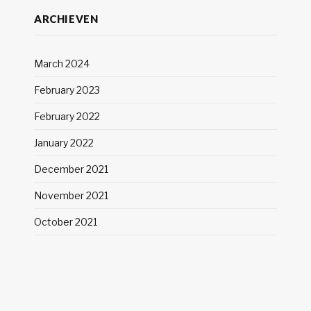
ARCHIEVEN
March 2024
February 2023
February 2022
January 2022
December 2021
November 2021
October 2021