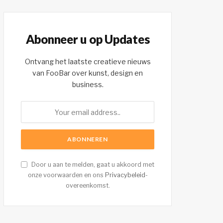
Abonneer u op Updates
Ontvang het laatste creatieve nieuws
van FooBar over kunst, design en
business.
Door u aan te melden, gaat u akkoord met
onze voorwaarden en ons
Privacybeleid
-
overeenkomst.