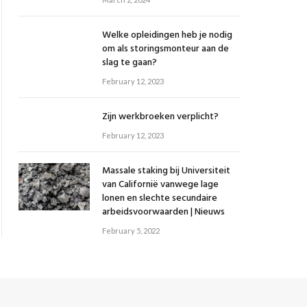
Welke opleidingen heb je nodig
om als storingsmonteur aan de
slag te gaan?
February 12, 2023
Zijn werkbroeken verplicht?
February 12, 2023
Massale staking bij Universiteit
van Californië vanwege lage
lonen en slechte secundaire
arbeidsvoorwaarden | Nieuws
February 5, 2022